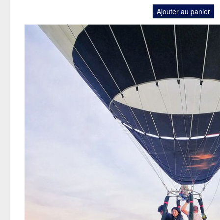
Ajouter au panier